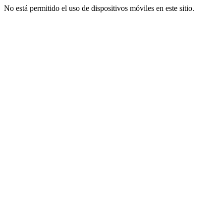
No está permitido el uso de dispositivos móviles en este sitio.